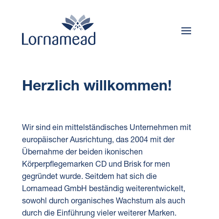
Herzlich willkommen!
Wir sind ein mittelständisches Unternehmen mit
europäischer Ausrichtung, das 2004 mit der
Übernahme der beiden ikonischen
Körperpflegemarken CD und Brisk for men
gegründet wurde. Seitdem hat sich die
Lornamead GmbH beständig weiterentwickelt,
sowohl durch organisches Wachstum als auch
durch die Einführung vieler weiterer Marken.