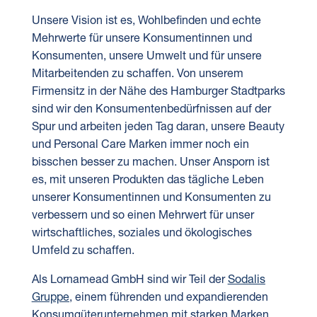
Unsere Vision ist es, Wohlbefinden und echte
Mehrwerte für unsere
Konsumentinnen und
Konsumenten, unsere Umwelt und für unsere
Mitarbeitenden zu schaffen. Von unserem
Firmensitz in der Nähe des Hamburger Stadtparks
sind wir den Konsumentenbedürfnissen auf der
Spur und arbeiten jeden Tag daran, unsere Beauty
und Personal Care Marken immer noch ein
bisschen besser zu machen. Unser Ansporn ist
es, mit unseren Produkten das tägliche Leben
unserer Konsumentinnen und Konsumenten zu
verbessern und so einen Mehrwert für unser
wirtschaftliches, soziales und ökologisches
Umfeld zu schaffen.
Als Lornamead GmbH sind wir Teil der
Sodalis
Gruppe
, einem führenden und expandierenden
Konsumgüterunternehmen mit starken Marken