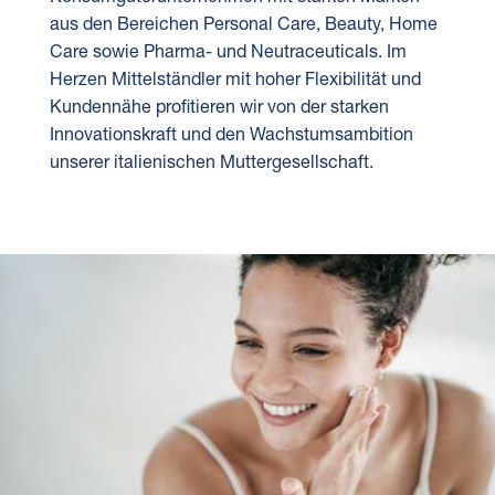
aus den Bereichen Personal Care, Beauty, Home
Care sowie Pharma- und Neutraceuticals. Im
Herzen Mittelständler mit hoher Flexibilität und
Kundennähe profitieren wir von der starken
Innovationskraft und den Wachstumsambition
unserer italienischen Muttergesellschaft.