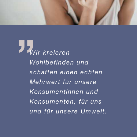
Wir kreieren
Wohlbefinden und
schaffen einen echten
Mehrwert für unsere
Konsumentinnen und
Konsumenten, für uns
und für unsere Umwelt.