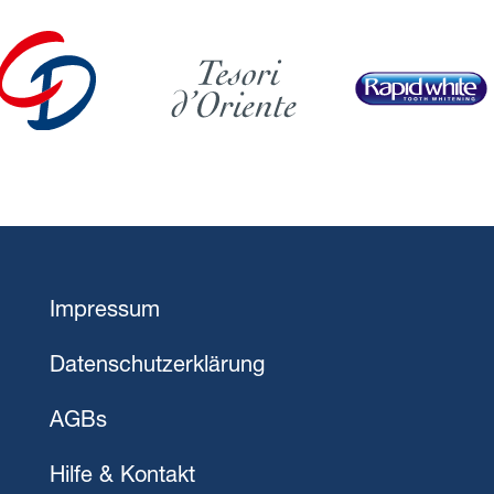
Impressum
Datenschutzerklärung
AGBs
Hilfe & Kontakt