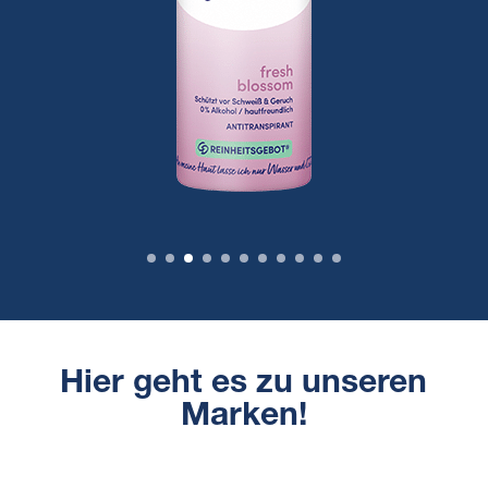
Hier geht es zu unseren
Marken!